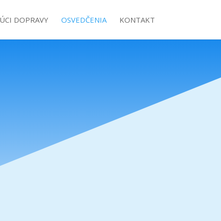
ÚCI DOPRAVY
OSVEDČENIA
KONTAKT