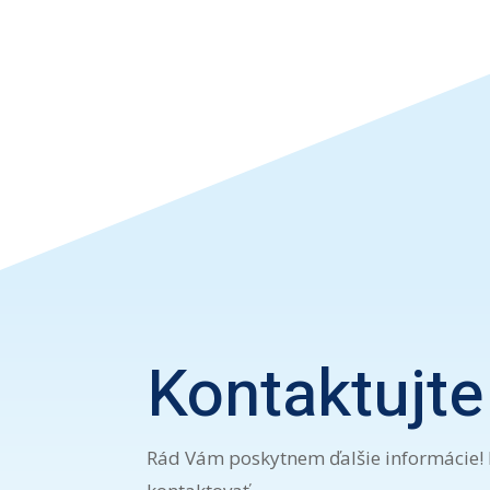
Kontaktujt
Rád Vám poskytnem ďalšie informácie!